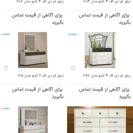
دراور ام دی اف 4 کشو مدل I104
دراور ام دی اف 4 کشو مدل I108
برای آگاهی از قیمت تماس
برای آگاهی از قیمت تماس
بگیرید
بگیرید
دراور ام دی اف 4 کشو مدل I177
دراور ام دی اف 6 کشو مدل I115
برای آگاهی از قیمت تماس
برای آگاهی از قیمت تماس
بگیرید
بگیرید