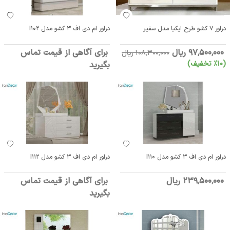
دراور 7 کشو طرح ایکیا مدل سفیر
دراور ام دی اف 3 کشو مدل I102
97٬500٬000 ریال
برای آگاهی از قیمت تماس
108٬300٬000 ریال
(10٪ تخفیف)
بگیرید
دراور ام دی اف 3 کشو مدل I110
دراور ام دی اف 3 کشو مدل I112
239٬500٬000 ریال
برای آگاهی از قیمت تماس
بگیرید