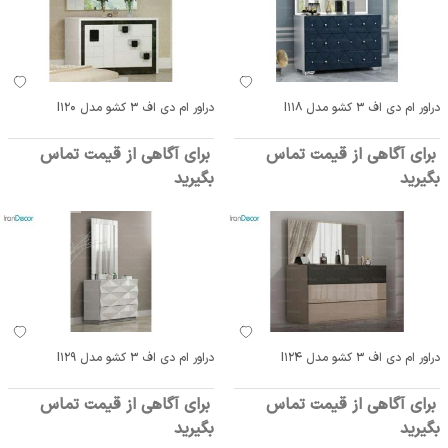
دراور ام دی اف 3 کشو مدل I118
دراور ام دی اف 3 کشو مدل I120
برای آگاهی از قیمت تماس
برای آگاهی از قیمت تماس
بگیرید
بگیرید
دراور ام دی اف 3 کشو مدل I124
دراور ام دی اف 3 کشو مدل I129
برای آگاهی از قیمت تماس
برای آگاهی از قیمت تماس
بگیرید
بگیرید