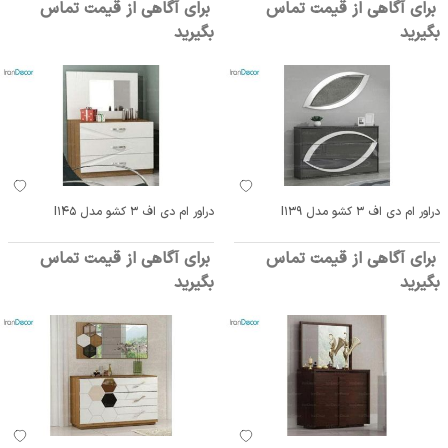
برای آگاهی از قیمت تماس
برای آگاهی از قیمت تماس
بگیرید
بگیرید
دراور ام دی اف 3 کشو مدل I139
دراور ام دی اف 3 کشو مدل I145
برای آگاهی از قیمت تماس
برای آگاهی از قیمت تماس
بگیرید
بگیرید