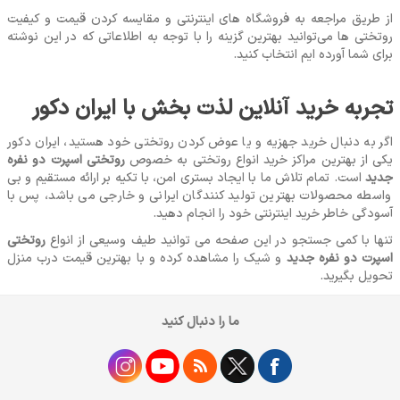
از طریق مراجعه به فروشگاه‌ های اینترنتی و مقایسه کردن قیمت و کیفیت
روتختی ‌ها می‌توانید بهترین گزینه را با توجه به اطلاعاتی که در این نوشته
برای شما آورده‌ ایم انتخاب کنید.
تجربه خرید آنلاین لذت بخش با ایران دکور
اگر به دنبال خرید جهزیه و یا عوض کردن روتختی خود هستید، ایران دکور
یکی از بهترین مراکز خرید انواع روتختی به خصوص
روتختی اسپرت دو نفره
جدید
است. تمام تلاش ما با ایجاد بستری امن، با تکیه بر ارائه مستقیم و بی
‌واسطه محصولات بهترین تولید کنندگان ایرانی و خارجی می‌ باشد، پس با
آسودگی خاطر خرید اینترنتی خود را انجام دهید.
تنها با کمی جستجو در این صفحه می‌ توانید طیف وسیعی از انواع
روتختی
اسپرت دو نفره جدید
و شیک را مشاهده کرده و با بهترین قیمت درب منزل
تحویل بگیرید.
ما را دنبال کنید