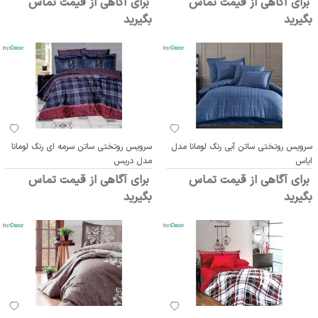
برای آگاهی از قیمت تماس
برای آگاهی از قیمت تماس
بگیرید
بگیرید
سرویس روتختی ساتن آبی رنگ لومانا مدل
سرویس روتختی ساتن سرمه ای رنگ لومانا
ایاس
مدل دریس
برای آگاهی از قیمت تماس
برای آگاهی از قیمت تماس
بگیرید
بگیرید