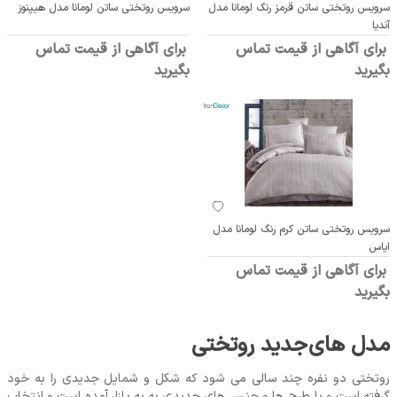
سرویس روتختی ساتن قرمز رنگ لومانا مدل
سرویس روتختی ساتن لومانا مدل هیپنوز
آندیا
برای آگاهی از قیمت تماس
برای آگاهی از قیمت تماس
بگیرید
بگیرید
سرویس روتختی ساتن کرم رنگ لومانا مدل
ایاس
برای آگاهی از قیمت تماس
بگیرید
مدل های جدید روتختی
روتختی دو نفره چند سالی می‌ شود که شکل و شمایل جدیدی را به خود
گرفته است و با طرح ‌ها و جنس ‌های جدیدی به به بازار آمده است و انتخاب