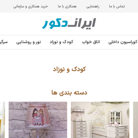
تماس با ما
راهنمایی
همکاری با ما
خرید همکاری و سازمانی
کوراسیون داخلی
اتاق خواب
کودک و نوزاد
نور و روشنایی
سرگرم
کودک و نوزاد
دسته بندی ها