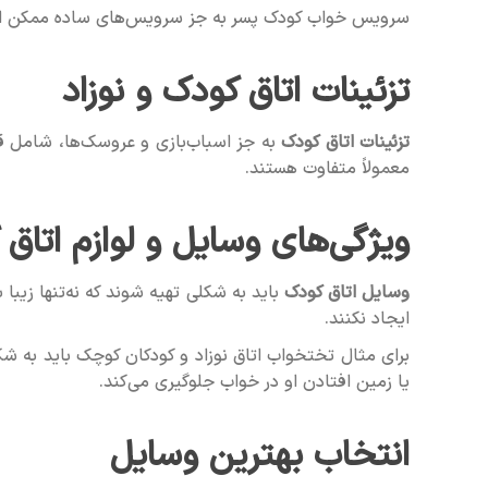
سرویس خواب کودک پسر به جز سرویس‌های ساده ممکن است ب
تزئینات اتاق کودک و نوزاد
تزئینات اتاق کودک
به جز اسباب‌بازی و عروسک‌ها، شامل 
معمولاً متفاوت هستند.
ویژگی‌های وسایل و لوازم اتاق
وسایل اتاق کودک
باید به شکلی تهیه شوند که نه‌تنها زی
ایجاد نکنند.
برای مثال تختخواب اتاق نوزاد و کودکان کوچک باید به ش
یا زمین افتادن او در خواب جلوگیری می‌کند.
انتخاب بهترین وسایل