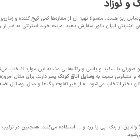
 و نوزاد
ل ریز هست، معمولا تهیه آن از مغازه‌ها کمی گیج کننده و زمان‌بر 
ینترنتی ایران دکور سفارش دهید. مزیت خرید اینترنتی به غیر از 
ید و صورتی یا سفید و یاسی و رنگ‌هایی مشابه این موارد انتخاب م
نه و متفاوتی نسبت به
وسایل اتاق کودک
پسر دارند. برای مثال امروزه
 دختر انتخاب می‌شود. به از غیر تفاوت رنگ‌ها و مدل، وسایل اضافه‌ا
 والدین از رنگ آبی یا زرد و ... استفاده می‌کنند. همچنین در ترکیب 
‌شود.