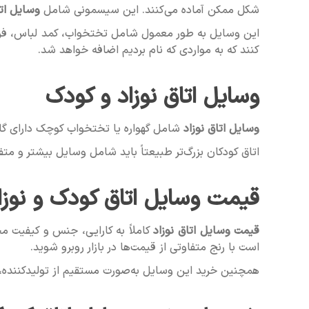
شکل ممکن آماده می‌کنند. این سیسمونی شامل
وسایل ات
این وسایل به طور معمول شامل تختخواب، کمد لباس، فرش، ل
کنند که به مواردی که نام بردیم اضافه خواهد شد.
وسایل اتاق نوزاد و کودک
وسایل اتاق نوزاد
شامل گهواره یا تختخواب کوچک دارای گار
اتاق کودکان بزرگ‌تر طبیعتاً باید شامل وسایل بیشتر و متف
قیمت وسایل اتاق کودک و نوزا
قیمت وسایل اتاق نوزاد
کاملاً به کارایی، جنس و کیفیت 
است با رنج متفاوتی از قیمت‌ها در بازار روبرو شوید.
همچنین خرید این وسایل به‌صورت مستقیم از تولیدکننده، معم