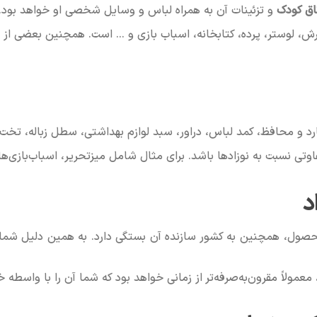
اق کودک
و تزئینات آن به همراه لباس و وسایل شخصی او خواهد بود.
وستر، پرده، کتابخانه، اسباب‌ بازی و ... است. همچنین بعضی از و
د و محافظ، کمد لباس، دراور، سبد لوازم بهداشتی، سطل زباله، تخت
اوتی نسبت به نوزادها باشد. برای مثال شامل میزتحریر، اسباب‌بازی‌ها
د
محصول، همچنین به کشور سازنده آن بستگی دارد. به همین دلیل شما 
ولاً مقرون‌به‌صرفه‌تر از زمانی خواهد بود که شما آن را با واسطه خر