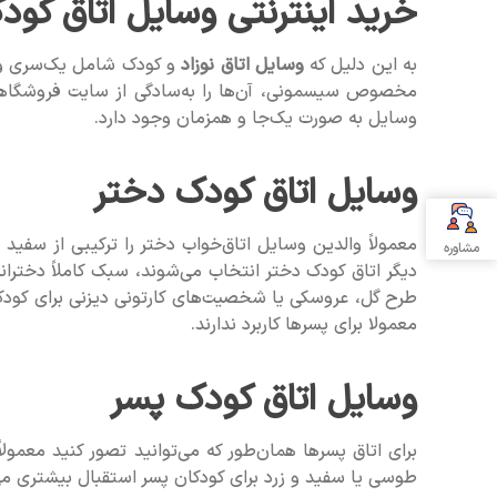
خرید اینترنتی وسایل اتاق کودک
به این دلیل که
وسایل اتاق نوزاد
و کودک شامل یک‌سری وسای
مخصوص سیسمونی، آن‌ها را به‌سادگی از سایت فروشگاهی ا
وسایل به صورت یک‌جا و همزمان وجود دارد.
وسایل اتاق کودک دختر
معمولاً والدین وسایل اتاق‌خواب دختر را ترکیبی از سف
مشاوره
دیگر اتاق کودک دختر انتخاب می‌شوند، سبک کاملاً دخترا
طرح گل، عروسکی یا شخصیت‌های کارتونی دیزنی برای کودکان
معمولا برای پسرها کاربرد ندارند.
وسایل اتاق کودک پسر
برای اتاق پسرها همان‌طور که می‌توانید تصور کنید معمولاً
طوسی یا سفید و زرد برای کودکان پسر استقبال بیشتری می