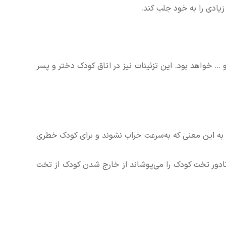
ادی را به خود جلب کند.
... خواهد بود. این تزئینات نیز در اتاق کودک دختر و پسر
 به این معنی که به‌سرعت خراب نشوند و برای کودک خطری
تادور تخت کودک را می‌پوشاند از خارج شدن کودک از تخت