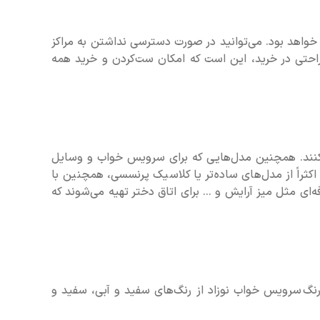
خواهد بود. می‌توانید در صورت دسترسی نداشتن به مراکز
راحتی در خرید، این است که امکان ست‌کردن و خرید همه
ی‌کنند. همچنین مدل‌هایی که برای سرویس خواب و وسایل
 اکثراً از مدل‌های ساده‌تر یا کلاسیک پرنسسی، همچنین با
ی مثل میز آرایش و ... برای اتاق دختر تهیه می‌شوند که
رنگ
سرویس خواب نوزاد
از رنگ‌های سفید و آبی، سفید و