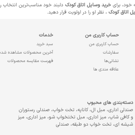
ه خود، برای
خرید وسایل اتاق کودک
دلبند خود مناسب‌ترین انتخاب را
ل اتاق کودک
، نظر او را در اولویت قرار دهید.
حساب کاربری من
خدمات
حساب کاربری من
سبد خرید
سفارشات
آخرین محصولات مشاهده شده
نشانی‌ها
فهرست مقایسه محصولات
علاقه مندی ها
دسته‌بندی های محبوب
صندلی اداری، مبل ال، کاناپه، تخت خواب، صندلی رستوران
و کافی شاپ، میز اداری، مبل تختخواب شو، میز اداری، میز
شیشه ای، تخت خواب دو طبقه، صندلی