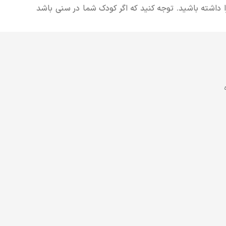
 داشته باشید. توجه کنید که اگر کودک شما در سنی باشد