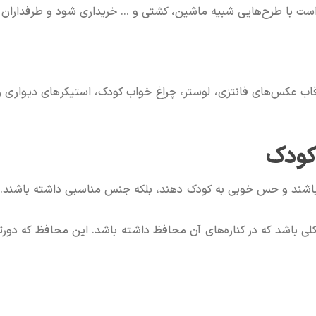
ا طرح‌هایی شبیه ماشین، کشتی و ... خریداری شود و طرفداران زی
قاب عکس‌های فانتزی، لوستر،
چراغ‌ خواب کودک
، استیکرهای دیواری و 
 کودک
با باشند و حس خوبی به کودک دهند، بلکه جنس مناسبی داشته باشند.
کلی باشد که در کناره‌های آن محافظ داشته باشد. این محافظ که دور