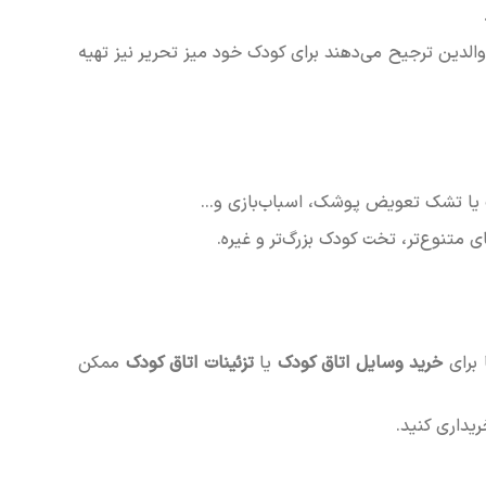
الدین ترجیح می‌دهند برای کودک خود میز تحریر نیز تهیه
 یا تشک تعویض پوشک، اسباب‌بازی و...
ی متنوع‌تر، تخت کودک بزرگ‌تر و غیره.
برای
خرید وسایل اتاق کودک
یا
تزئینات اتاق کودک
ممکن
یداری کنید.