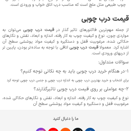
چوب طبیعی مثل ملچ است که مناسب درب اتاق خواب و ورودی است.
قیمت درب چوبی
از جمله مهم‌ترین فاکتورهای تاثیر گذار در
قیمت درب چوبی
می‌توان به
مواردی چون، نوع و کیفیت چوب به کار رفته، اندازه و ابعاد، نقش و نگارهای
حکاکی شده، مرغوبیت قفل و دستگیره و کیفیت مواد پوششی سطح آن
اشاره کرد. معمولا
قیمت درب چوبی
اتاقی با توجه به ساده‌تر بودن، پایین تر
از دربهای ورودی است.
سوالات متداول:
1- در هنگام خرید درب چوبی باید به چه نکاتی توجه کنیم؟
برای انتخاب و خرید بهترین درب چوبی به اندازه درب چوبی و جنس درب چوبی توجه کرد
2- چه عواملی بر روی قیمت درب چوبی تاثیرگذارند؟
نوع و کیفیت چوب به کار رفته، اندازه و ابعاد، نقش و نگارهای حکاکی شده،
مرغوبیت قفل و دستگیره و کیفیت مواد پوششی سطح آن
ما را دنبال کنید