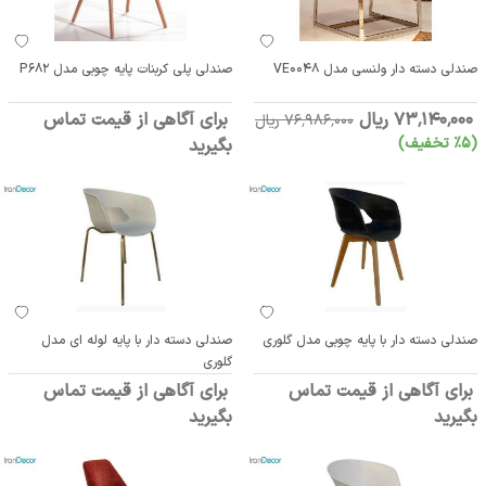
صندلی دسته دار ولنسی مدل VE0048
صندلی پلی کربنات پایه چوبی مدل P682
73٬140٬000 ریال
برای آگاهی از قیمت تماس
76٬986٬000 ریال
(5٪ تخفیف)
بگیرید
صندلی دسته دار با پایه چوبی مدل گلوری
صندلی دسته دار با پایه لوله ای مدل
گلوری
برای آگاهی از قیمت تماس
برای آگاهی از قیمت تماس
بگیرید
بگیرید