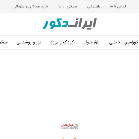
تماس با ما
راهنمایی
همکاری با ما
خرید همکاری و سازمانی
کوراسیون داخلی
اتاق خواب
کودک و نوزاد
نور و روشنایی
سرگرم