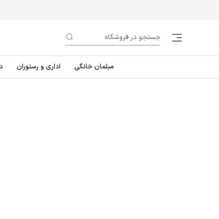
مبلمان خانگی
اداری و رستوران
د