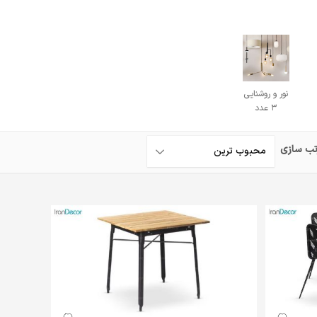
نور و روشنایی
3 عدد
تب سازی
محبوب ترین