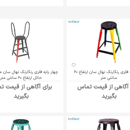
چهار پایه فلزی رنگارنگ نهال سان ارتفاع 60
چهار پایه فلزی رنگارنگ نهال سان
سانتی متر
حائل ارتفاع 60 سانتی متر
 آگاهی از قیمت تماس
برای آگاهی از قیمت ت
بگیرید
بگیرید