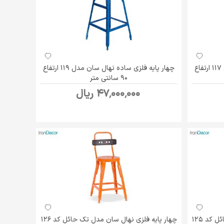
چهار پایه فلزی ساده نهال سان مدل 117 ارتفاع
چهار پایه فلزی ساده نهال سان مدل 119 ارتفاع
90 سانتی متر
47٬000٬000 ریال
چهار پایه فلزی نهال سان مدل تک حائل کد 125
چهار پایه فلزی نهال سان مدل تک حائل کد 126