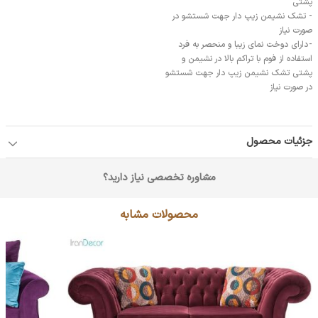
پشتی
- تشک نشیمن زیپ دار جهت شستشو در
صورت نیاز
- داراي دوخت نماي زيبا و منحصر به فرد
استفاده از فوم با تراکم بالا در نشیمن و
پشتی تشک نشیمن زیپ دار جهت شستشو
در صورت نیاز
جزئیات محصول
مشاوره تخصصی نیاز دارید؟
محصولات مشابه