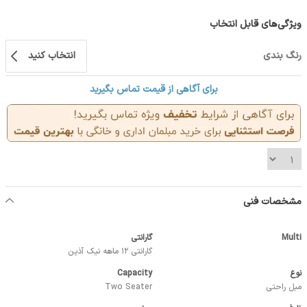
ویژگی‌های قابل انتخاب
رنگ بندی
انتخاب کنید
برای آگاهی از قیمت تماس بگیرید
مشخصات فنی
Multi
گارانتی
گارانتی 12 ماهه نیک آذین
نوع
Capacity
مبل راحتی
Two Seater