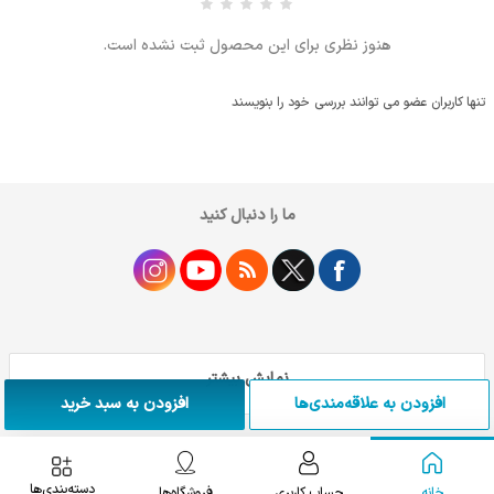
هنوز نظری برای این محصول ثبت نشده است.
تنها کاربران عضو می توانند بررسی خود را بنویسند
ما را دنبال کنید
نمایش بیشتر
افزودن به علاقه‌مندی‌ها
افزودن به سبد خرید
دسته‌بندی‌ها
خانه
حساب کاربری
فروشگاه‌ها