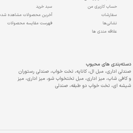
حساب کاربری من
سبد خرید
سفارشات
آخرین محصولات مشاهده شده
نشانی‌ها
فهرست مقایسه محصولات
علاقه مندی ها
دسته‌بندی های محبوب
صندلی اداری، مبل ال، کاناپه، تخت خواب، صندلی رستوران
و کافی شاپ، میز اداری، مبل تختخواب شو، میز اداری، میز
شیشه ای، تخت خواب دو طبقه، صندلی