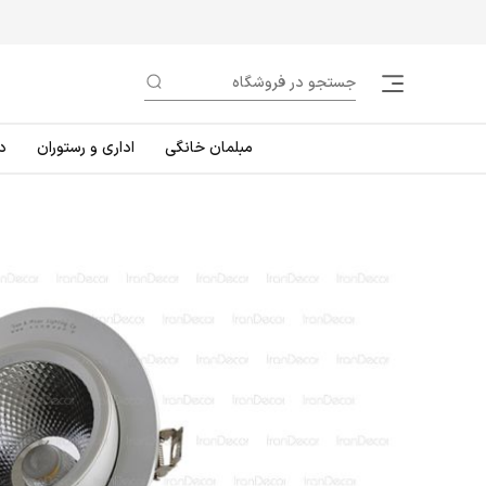
مبلمان خانگی
اداری و رستوران
د