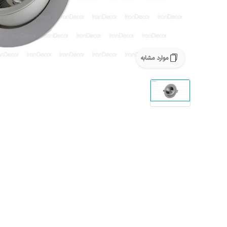
موارد مشابه