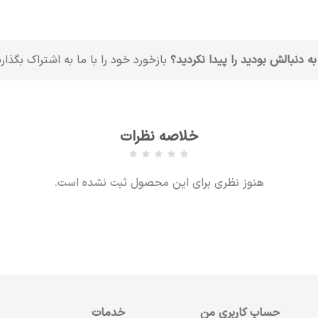
به دنبالش بودید را پیدا نکردید؟
بازخورد خود را با ما به اشتراک بگذار
خلاصه نظرات
هنوز نظری برای این محصول ثبت نشده است.
حساب کاربری من
خدمات