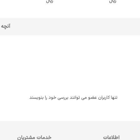
ریال
ریال
آنچه 
تنها کاربران عضو می توانند بررسی خود را بنویسند
اطلاعات
خدمات مشتریان