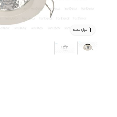
موارد مشابه