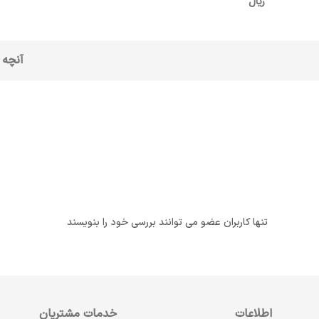
ریال
آنچه 
تنها کاربران عضو می توانند بررسی خود را بنویسند
اطلاعات
خدمات مشتریان