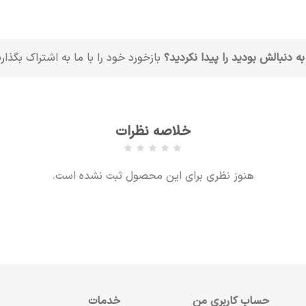
به دنبالش بودید را پیدا نکردید؟
بازخورد خود را با ما به اشتراک بگذار
خلاصه نظرات
هنوز نظری برای این محصول ثبت نشده است.
حساب کاربری من
خدمات