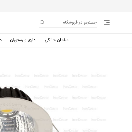
مبلمان خانگی
اداری و رستوران
د