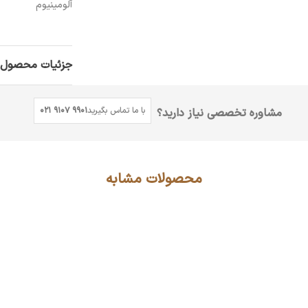
آلومینیوم
جزئیات محصول
با ما تماس بگیرید
021 9107 9901
مشاوره تخصصی نیاز دارید؟
محصولات مشابه