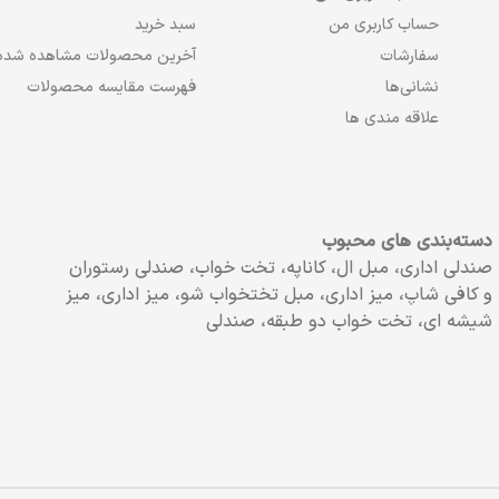
حساب کاربری من
سبد خرید
سفارشات
آخرین محصولات مشاهده شده
نشانی‌ها
فهرست مقایسه محصولات
علاقه مندی ها
دسته‌بندی های محبوب
صندلی اداری، مبل ال، کاناپه، تخت خواب، صندلی رستوران
و کافی شاپ، میز اداری، مبل تختخواب شو، میز اداری، میز
شیشه ای، تخت خواب دو طبقه، صندلی