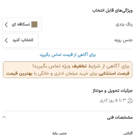
ویژگی‌های قابل انتخاب
رنگ بندی
نسکافه‌ ای
جنس رویه
انتخاب کنید
برای آگاهی از قیمت تماس بگیرید
جزئیات تحویل و مونتاژ
3 تا 5 روز کاری
مشخصات فنی
گارانتی
جنس پایه