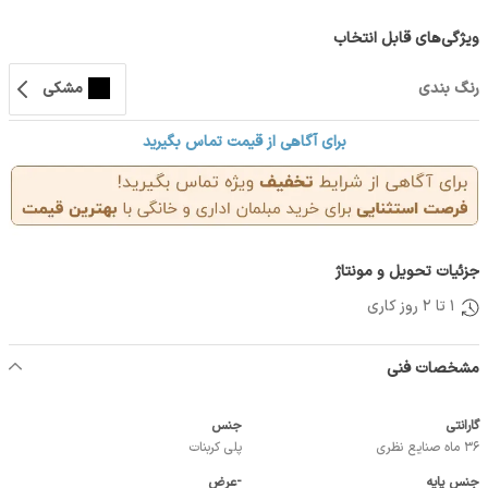
ویژگی‌های قابل انتخاب
رنگ بندی
مشکی
برای آگاهی از قیمت تماس بگیرید
جزئیات تحویل و مونتاژ
1 تا 2 روز کاری
مشخصات فنی
گارانتی
جنس
36 ماه صنایع نظری
پلی کربنات
جنس پایه
-عرض