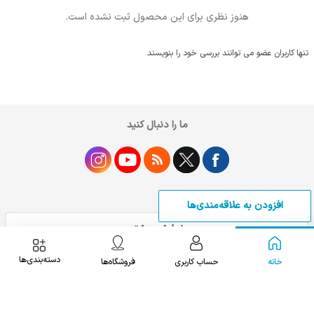
هنوز نظری برای این محصول ثبت نشده است.
تنها کاربران عضو می توانند بررسی خود را بنویسند
ما را دنبال کنید
افزودن به علاقه‌مندی‌ها
نمایش بیشتر
دسته‌بندی‌ها
خانه
حساب کاربری
فروشگاه‌ها
با یک کارشناس صحبت کنید