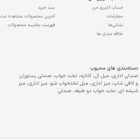
حساب کاربری من
سبد خرید
سفارشات
آخرین محصولات مشاهده شده
نشانی‌ها
فهرست مقایسه محصولات
علاقه مندی ها
دسته‌بندی های محبوب
صندلی اداری، مبل ال، کاناپه، تخت خواب، صندلی رستوران
و کافی شاپ، میز اداری، مبل تختخواب شو، میز اداری، میز
شیشه ای، تخت خواب دو طبقه، صندلی