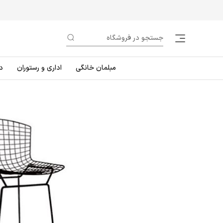
مبلمان خانگی
اداری و رستوران
د