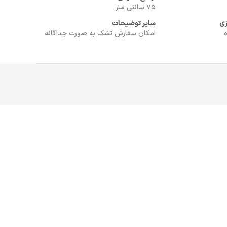
75 سانتی متر
زی
سایر توضیحات
امکان سفارش تشک به صورت جداگانه