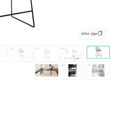
موارد مشابه