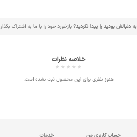
به دنبالش بودید را پیدا نکردید؟
بازخورد خود را با ما به اشتراک بگذار
خلاصه نظرات
هنوز نظری برای این محصول ثبت نشده است.
حساب کاربری من
خدمات