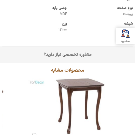
نوع صفحه
جنس پایه
پیوسته
MDF
شیشه
وزن
ندارد
12200
مشاوره
مشاوره تخصصی نیاز دارید؟
محصولات مشابه