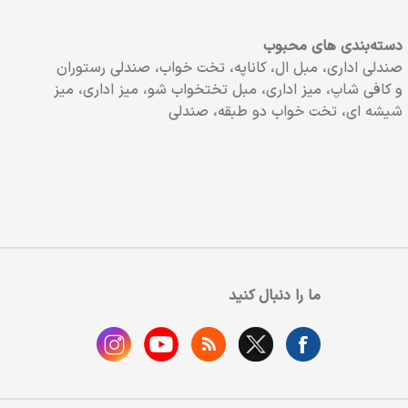
دسته‌بندی های محبوب
صندلی اداری، مبل ال، کاناپه، تخت خواب، صندلی رستوران
و کافی شاپ، میز اداری، مبل تختخواب شو، میز اداری، میز
شیشه ای، تخت خواب دو طبقه، صندلی
ما را دنبال کنید