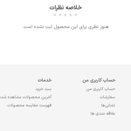
خلاصه نظرات
هنوز نظری برای این محصول ثبت نشده است.
حساب کاربری من
خدمات
حساب کاربری من
سبد خرید
سفارشات
آخرین محصولات مشاهده شده
نشانی‌ها
فهرست مقایسه محصولات
علاقه مندی ها