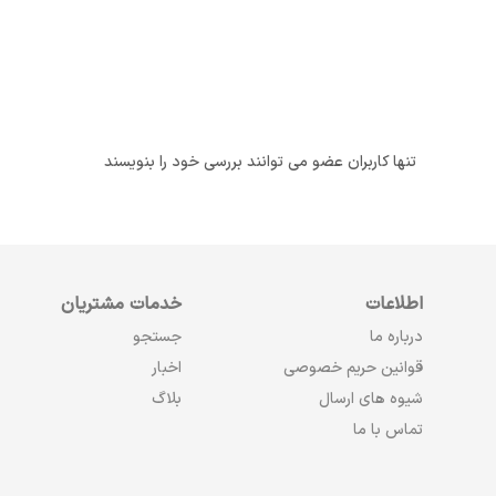
تنها کاربران عضو می توانند بررسی خود را بنویسند
اطلاعات
خدمات مشتریان
درباره ما
جستجو
قوانین حریم خصوصی
اخبار
شیوه های ارسال
بلاگ
تماس با ما