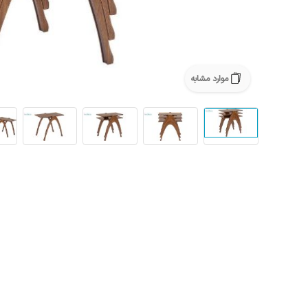
موارد مشابه