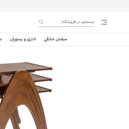
مبلمان خانگی
اداری و رستوران
د