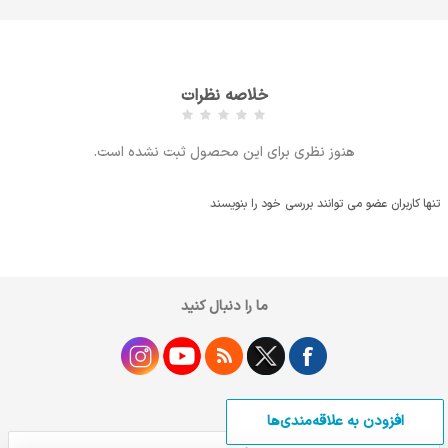
خلاصه نظرات
هنوز نظری برای این محصول ثبت نشده است.
تنها کاربران عضو می توانند بررسی خود را بنویسند
ما را دنبال کنید
افزودن به علاقه‌مندی‌ها