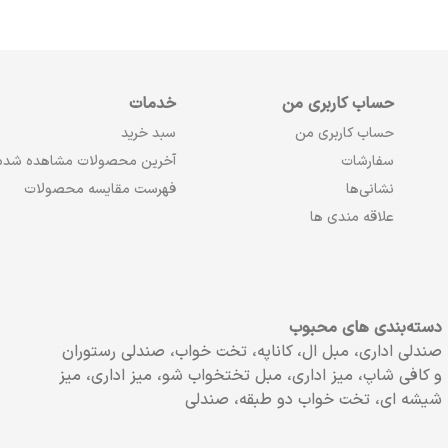
حساب کاربری من
خدمات
حساب کاربری من
سبد خرید
سفارشات
آخرین محصولات مشاهده شده
نشانی‌ها
فهرست مقایسه محصولات
علاقه مندی ها
دسته‌بندی های محبوب
صندلی اداری، مبل ال، کاناپه، تخت خواب، صندلی رستوران
و کافی شاپ، میز اداری، مبل تختخواب شو، میز اداری، میز
شیشه ای، تخت خواب دو طبقه، صندلی