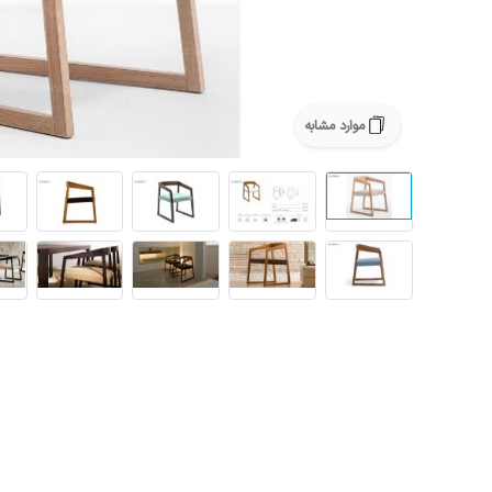
موارد مشابه