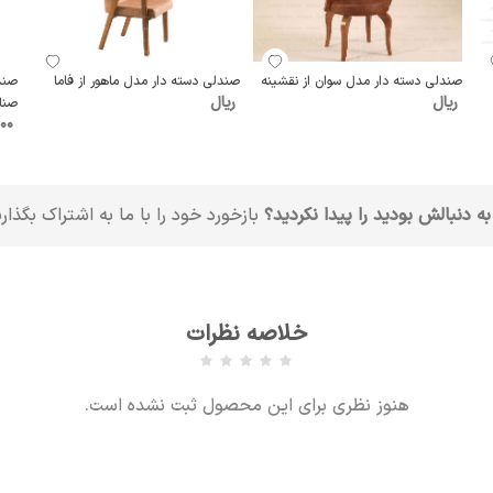
صندلی دسته دار مدل سوان از نقشینه
صندلی دسته دار مدل ماهور از فاما
ریال
ریال
صنا
000
به دنبالش بودید را پیدا نکردید؟
بازخورد خود را با ما به اشتراک بگذار
خلاصه نظرات
هنوز نظری برای این محصول ثبت نشده است.