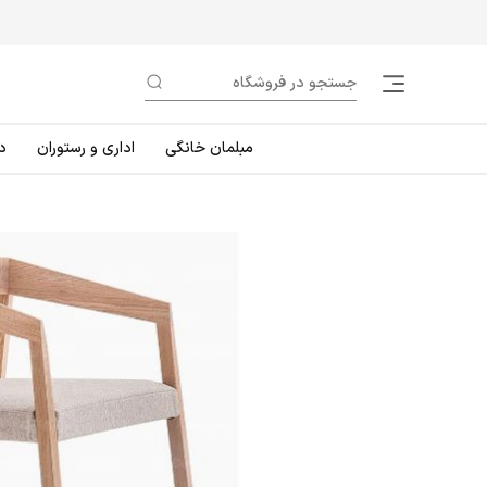
مبلمان خانگی
اداری و رستوران
د