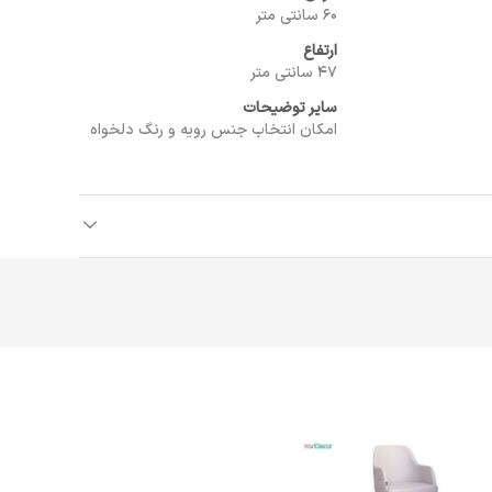
60 سانتی متر
ارتفاع
47 سانتی متر
سایر توضیحات
امکان انتخاب جنس رویه و رنگ دلخواه