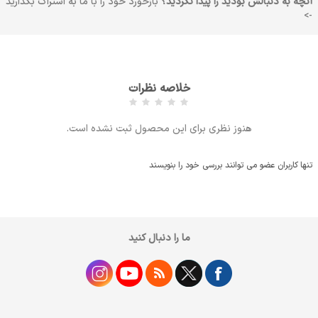
آنچه به دنبالش بودید را پیدا نکردید؟
بازخورد خود را با ما به اشتراک بگذارید
->
خلاصه نظرات
هنوز نظری برای این محصول ثبت نشده است.
تنها کاربران عضو می توانند بررسی خود را بنویسند
ما را دنبال کنید