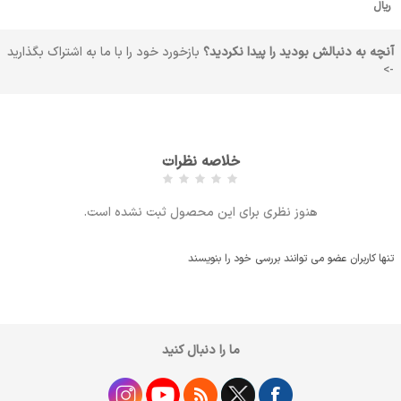
ریال
آنچه به دنبالش بودید را پیدا نکردید؟
بازخورد خود را با ما به اشتراک بگذارید
->
خلاصه نظرات
هنوز نظری برای این محصول ثبت نشده است.
تنها کاربران عضو می توانند بررسی خود را بنویسند
ما را دنبال کنید