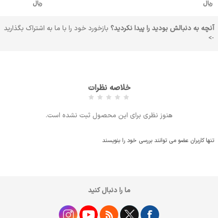
ریال
ریال
آنچه به دنبالش بودید را پیدا نکردید؟
بازخورد خود را با ما به اشتراک بگذارید
->
خلاصه نظرات
هنوز نظری برای این محصول ثبت نشده است.
تنها کاربران عضو می توانند بررسی خود را بنویسند
ما را دنبال کنید