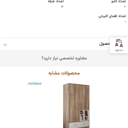
تعداد کشو
تعداد طبقه
4
2
تعداد فضای کابینتی
1
جزئیات محصول
مشاوره
مشاوره تخصصی نیاز دارید؟
محصولات مشابه