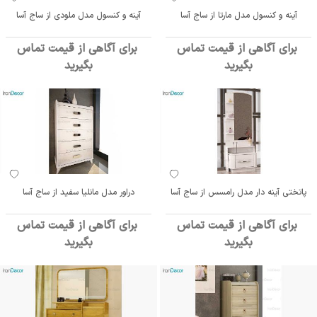
آینه و کنسول مدل مارتا از ساج آسا
آینه و کنسول مدل ملودی از ساج آسا
برای آگاهی از قیمت تماس
برای آگاهی از قیمت تماس
بگیرید
بگیرید
پاتختی آینه دار مدل رامسس از ساج آسا
دراور مدل مانلیا سفید از ساج آسا
برای آگاهی از قیمت تماس
برای آگاهی از قیمت تماس
بگیرید
بگیرید