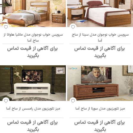
سرویس خواب نوجوان مدل سیتا از ساج
سرویس خواب نوجوان مدل مانلیا هاوانا از
آسا
ساج آسا
برای آگاهی از قیمت تماس
برای آگاهی از قیمت تماس
بگیرید
بگیرید
میز تلویزیون مدل سورنا از ساج آسا
میز تلویزیون مدل رامسس از ساج آسا
برای آگاهی از قیمت تماس
برای آگاهی از قیمت تماس
بگیرید
بگیرید