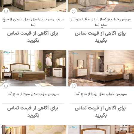
سرویس خواب بزرگسال مدل مانلیا هاوانا از
سرویس خواب بزرگسال مدل ملودی از ساج
ساج آسا
آسا
برای آگاهی از قیمت تماس
برای آگاهی از قیمت تماس
بگیرید
بگیرید
سرویس خواب مدل رونیا از ساج آسا
سرویس خواب مدل سیتا از ساج آسا
برای آگاهی از قیمت تماس
برای آگاهی از قیمت تماس
بگیرید
بگیرید