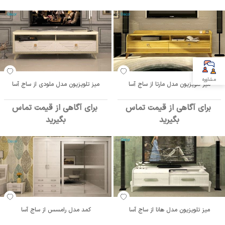
مشاوره
میز تلویزیون مدل مارتا از ساج آسا
میز تلویزیون مدل ملودی از ساج آسا
برای آگاهی از قیمت تماس
برای آگاهی از قیمت تماس
بگیرید
بگیرید
میز تلویزیون مدل هانا از ساج آسا
کمد مدل رامسس از ساج آسا