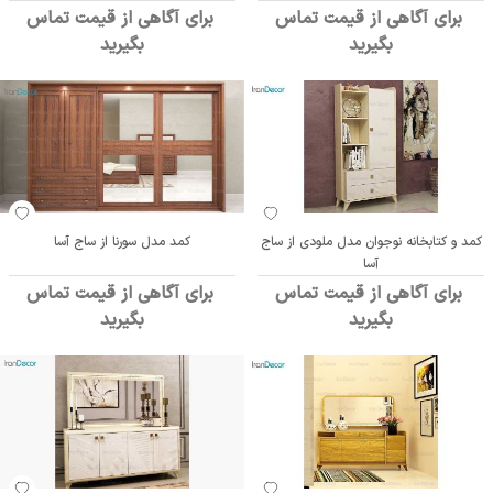
برای آگاهی از قیمت تماس
برای آگاهی از قیمت تماس
بگیرید
بگیرید
کمد و کتابخانه نوجوان مدل ملودی از ساج
کمد مدل سورنا از ساج آسا
آسا
برای آگاهی از قیمت تماس
برای آگاهی از قیمت تماس
بگیرید
بگیرید