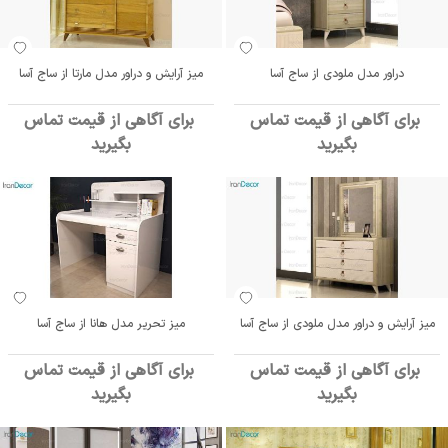
دراور مدل ملودی از ساج آسا
میز آرایش و دراور مدل مارتا از ساج آسا
برای آگاهی از قیمت تماس
برای آگاهی از قیمت تماس
بگیرید
بگیرید
میز آرایش و دراور مدل ملودی از ساج آسا
میز تحریر مدل هانا از ساج آسا
برای آگاهی از قیمت تماس
برای آگاهی از قیمت تماس
بگیرید
بگیرید