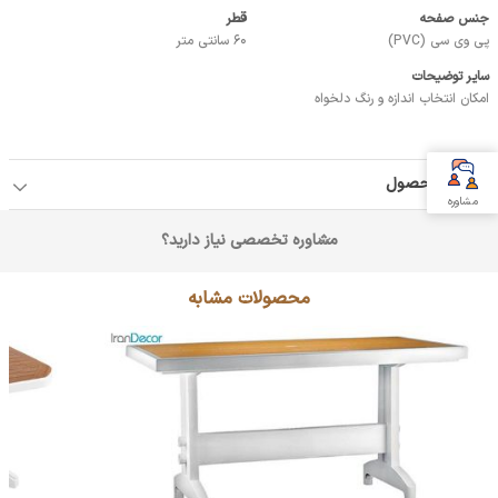
جنس صفحه
قطر
پی وی سی (PVC)
60 سانتی متر
سایر توضیحات
امکان انتخاب اندازه و رنگ دلخواه
جزئیات محصول
مشاوره
مشاوره تخصصی نیاز دارید؟
محصولات مشابه