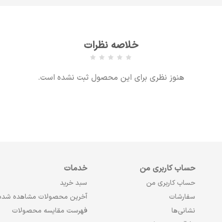
خلاصه نظرات
هنوز نظری برای این محصول ثبت نشده است.
حساب کاربری من
خدمات
حساب کاربری من
سبد خرید
سفارشات
آخرین محصولات مشاهده شده
نشانی‌ها
فهرست مقایسه محصولات