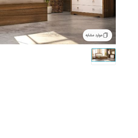
موارد مشابه