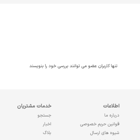
تنها کاربران عضو می توانند بررسی خود را بنویسند
اطلاعات
خدمات مشتریان
درباره ما
جستجو
قوانین حریم خصوصی
اخبار
شیوه های ارسال
بلاگ