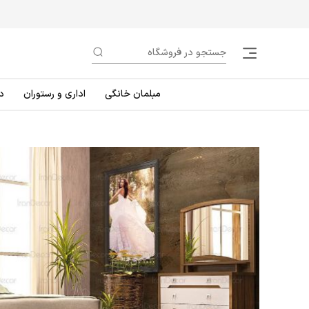
مبلمان خانگی
اداری و رستوران
د