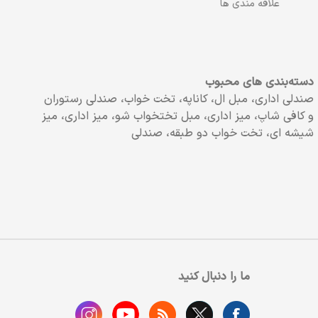
علاقه مندی ها
دسته‌بندی های محبوب
صندلی اداری، مبل ال، کاناپه، تخت خواب، صندلی رستوران
و کافی شاپ، میز اداری، مبل تختخواب شو، میز اداری، میز
شیشه ای، تخت خواب دو طبقه، صندلی
ما را دنبال کنید