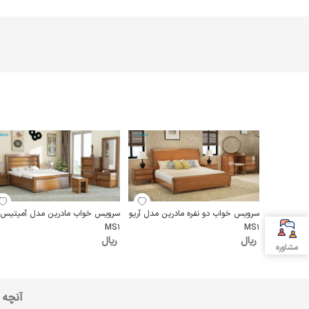
سرویس خواب دو نفره مادرین مدل آریو
سرویس خواب مادرین مدل آمیتیس
MS1
MS1
ریال
ریال
مشاوره
آنچه 