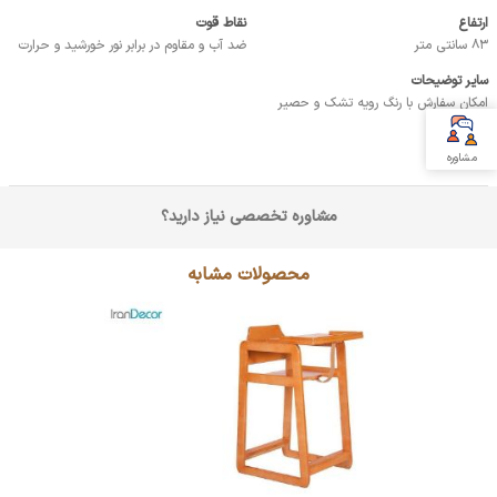
ارتفاع
نقاط قوت
83 سانتی متر
ضد آب و مقاوم در برابر نور خورشید و حرارت
سایر توضیحات
امکان سفارش با رنگ رویه تشک و حصیر
دلخواه
مشاوره
مشاوره تخصصی نیاز دارید؟
محصولات مشابه