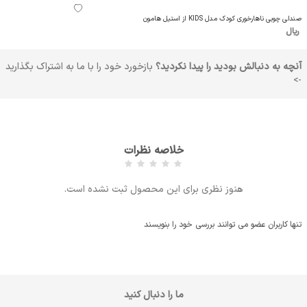
صندلی چوبی ناهارخوری کودک مدل KIDS از استیل هامون
ریال
آنچه به دنبالش بودید را پیدا نکردید؟
بازخورد خود را با ما به اشتراک بگذارید
->
خلاصه نظرات
هنوز نظری برای این محصول ثبت نشده است.
تنها کاربران عضو می توانند بررسی خود را بنویسند
ما را دنبال کنید