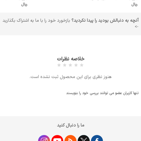
ریال
ریال
آنچه به دنبالش بودید را پیدا نکردید؟
بازخورد خود را با ما به اشتراک بگذارید
->
خلاصه نظرات
هنوز نظری برای این محصول ثبت نشده است.
تنها کاربران عضو می توانند بررسی خود را بنویسند
ما را دنبال کنید