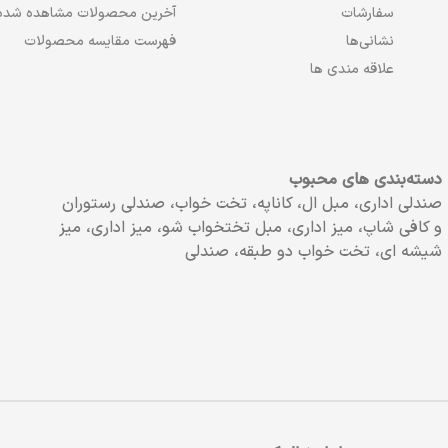
سفارشات
آخرین محصولات مشاهده شده
نشانی‌ها
فهرست مقایسه محصولات
علاقه مندی ها
دسته‌بندی های محبوب
صندلی اداری، مبل ال، کاناپه، تخت خواب، صندلی رستوران
و کافی شاپ، میز اداری، مبل تختخواب شو، میز اداری، میز
شیشه ای، تخت خواب دو طبقه، صندلی