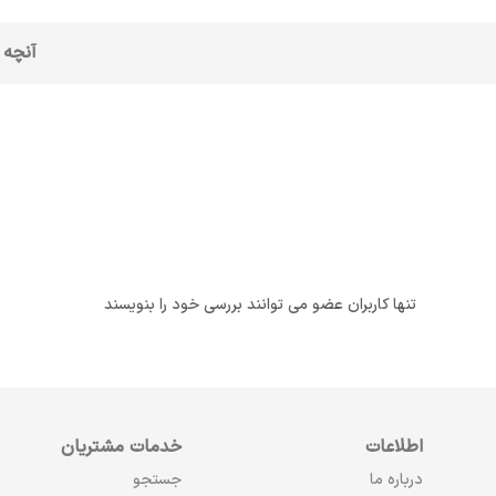
آنچه 
تنها کاربران عضو می توانند بررسی خود را بنویسند
اطلاعات
خدمات مشتریان
درباره ما
جستجو