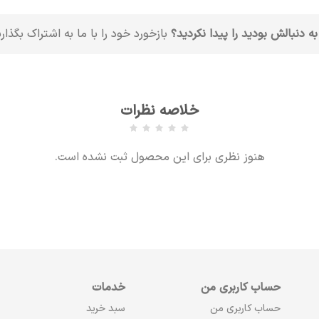
به دنبالش بودید را پیدا نکردید؟
بازخورد خود را با ما به اشتراک بگذار
خلاصه نظرات
هنوز نظری برای این محصول ثبت نشده است.
حساب کاربری من
خدمات
حساب کاربری من
سبد خرید