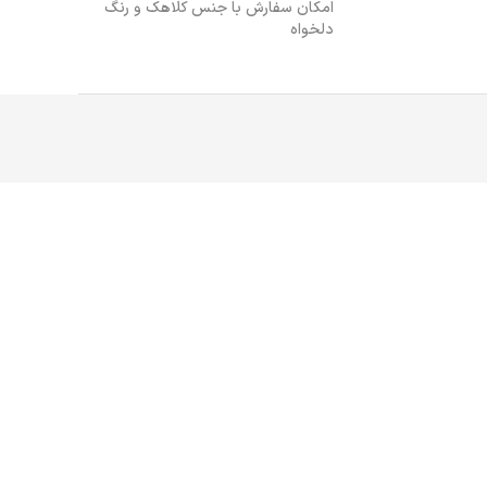
امکان سفارش با جنس کلاهک و رنگ
دلخواه