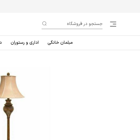
مبلمان خانگی
اداری و رستوران
د