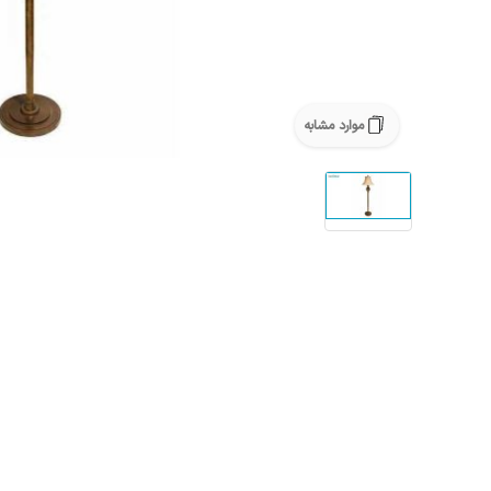
موارد مشابه