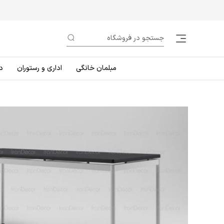
مبلمان خانگی
اداری و رستوران
د