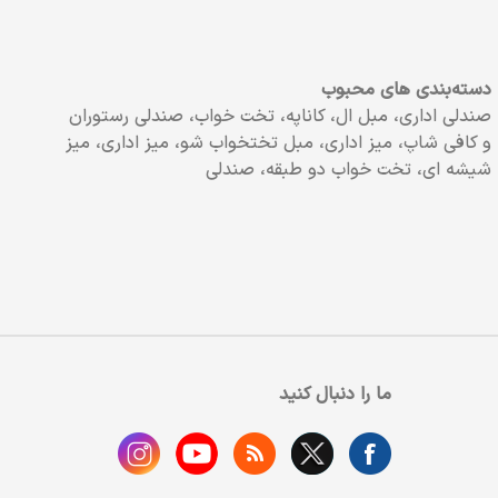
دسته‌بندی های محبوب
صندلی اداری، مبل ال، کاناپه، تخت خواب، صندلی رستوران
و کافی شاپ، میز اداری، مبل تختخواب شو، میز اداری، میز
شیشه ای، تخت خواب دو طبقه، صندلی
ما را دنبال کنید