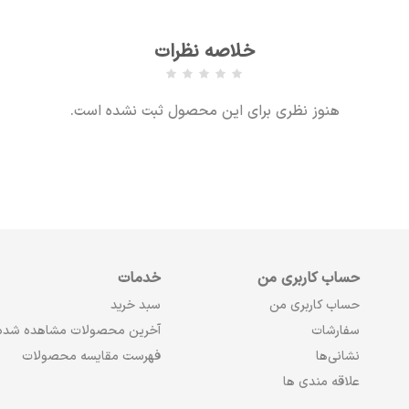
خلاصه نظرات
هنوز نظری برای این محصول ثبت نشده است.
حساب کاربری من
خدمات
حساب کاربری من
سبد خرید
سفارشات
آخرین محصولات مشاهده شده
نشانی‌ها
فهرست مقایسه محصولات
علاقه مندی ها