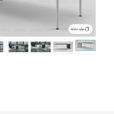
موارد مشابه