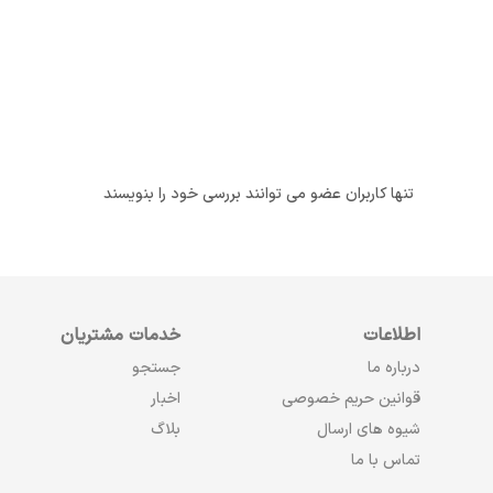
تنها کاربران عضو می توانند بررسی خود را بنویسند
اطلاعات
خدمات مشتریان
درباره ما
جستجو
قوانین حریم خصوصی
اخبار
شیوه های ارسال
بلاگ
تماس با ما