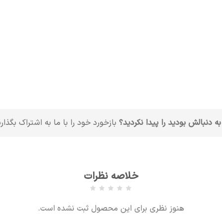
به دنبالش بودید را پیدا نکردید؟
بازخورد خود را با ما به اشتراک بگذار
خلاصه نظرات
هنوز نظری برای این محصول ثبت نشده است.