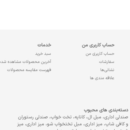
حساب کاربری من
خدمات
حساب کاربری من
سبد خرید
سفارشات
آخرین محصولات مشاهده شده
نشانی‌ها
فهرست مقایسه محصولات
علاقه مندی ها
دسته‌بندی های محبوب
صندلی اداری، مبل ال، کاناپه، تخت خواب، صندلی رستوران
و کافی شاپ، میز اداری، مبل تختخواب شو، میز اداری، میز