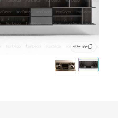
موارد مشابه