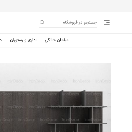
مبلمان خانگی
اداری و رستوران
د