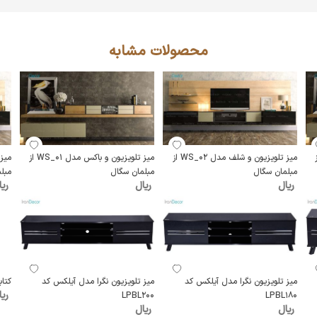
محصولات مشابه
WS_01 از
میز تلویزیون و شلف مدل WS_02 از
میز تلویزیون و باکس مدل WS_01 از
مبلمان سگال
مبلمان سگال
مبل
ریال
ریال
ریا
میز تلویزیون نگرا مدل آیلکس کد
میز تلویزیون نگرا مدل آیلکس کد
کتاب
ریا
LPBL200
LPBL180
ریال
ریال