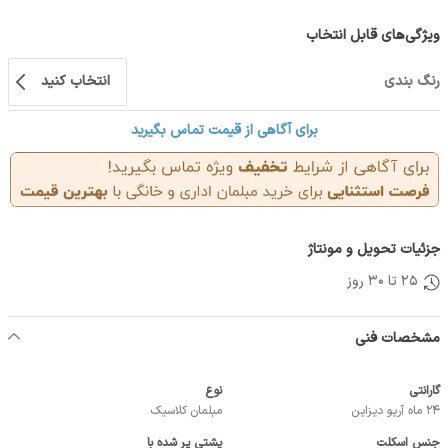
ویژگی‌های قابل انتخاب
رنگ بندی
انتخاب کنید
برای آگاهی از قیمت تماس بگیرید
جزئیات تحویل و مونتاژ
25 تا 30 روز
مشخصات فنی
گارانتی
نوع
24 ماه آریو دیزاین
مبلمان کلاسیک
جنس اسکلت
پشتی پر شده با