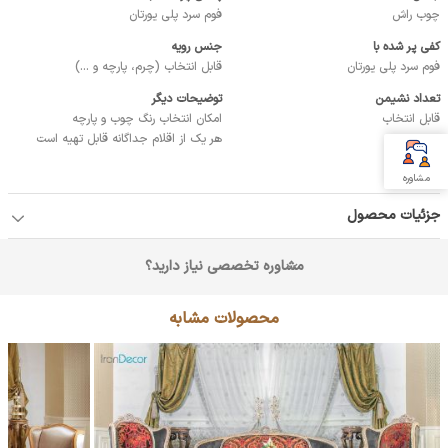
چوب راش
فوم سرد پلی یورتان
کفی پر شده با
جنس رویه
فوم سرد پلی یورتان
قابل انتخاب (چرم، پارچه و ...)
تعداد نشیمن
توضیحات دیگر
قابل انتخاب
امکان انتخاب رنگ چوب و پارچه
هر یک از اقلام جداگانه قابل تهیه است
مشاوره
جزئیات محصول
مشاوره تخصصی نیاز دارید؟
محصولات مشابه