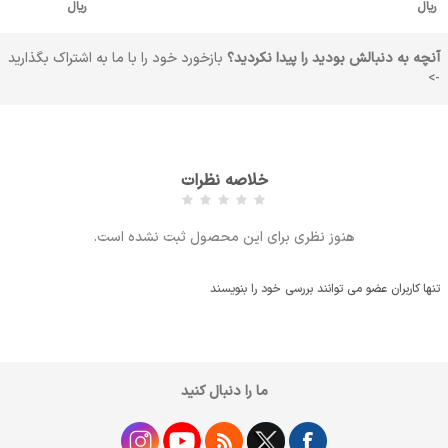
ریال
ریال
آنچه به دنبالش بودید را پیدا نکردید؟
بازخورد خود را با ما به اشتراک بگذارید
->
خلاصه نظرات
هنوز نظری برای این محصول ثبت نشده است.
تنها کاربران عضو می توانند بررسی خود را بنویسند
ما را دنبال کنید