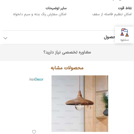
نقاط قوت
سایر توضیحات
امکان تنظیم فاصله از سقف
امکان سفارش رنگ بدنه و سیم دلخواه
جزئیات محصول
مشاوره
مشاوره تخصصی نیاز دارید؟
محصولات مشابه