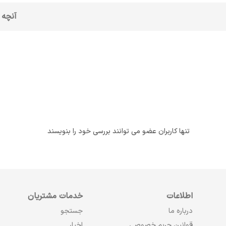
آنچه 
تنها کاربران عضو می توانند بررسی خود را بنویسند
اطلاعات
خدمات مشتریان
درباره ما
جستجو
قوانین حریم خصوصی
اخبار