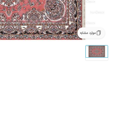
موارد مشابه