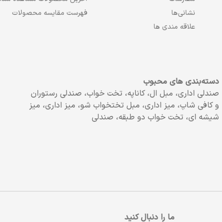
نشانی‌ها
فهرست مقایسه محصولات
علاقه مندی ها
دسته‌بندی های محبوب
صندلی اداری، مبل ال، کاناپه، تخت خواب، صندلی رستوران
و کافی شاپ، میز اداری، مبل تختخواب شو، میز اداری، میز
شیشه ای، تخت خواب دو طبقه، صندلی
ما را دنبال کنید