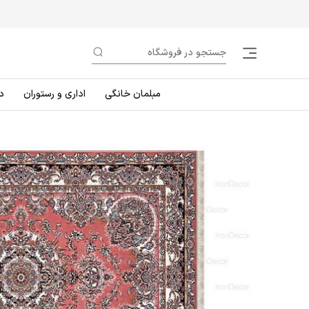
مبلمان خانگی
اداری و رستوران
د