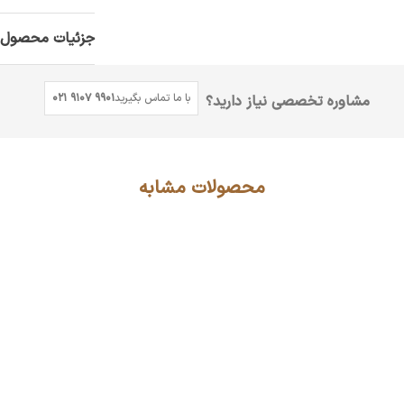
جزئیات محصول
با ما تماس بگیرید
021 9107 9901
مشاوره تخصصی نیاز دارید؟
محصولات مشابه