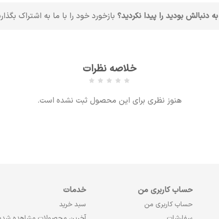
به دنبالش بودید را پیدا نکردید؟
بازخورد خود را با ما به اشتراک بگذار
خلاصه نظرات
هنوز نظری برای این محصول ثبت نشده است.
حساب کاربری من
خدمات
حساب کاربری من
سبد خرید
سفارشات
آخرین محصولات مشاهده شده