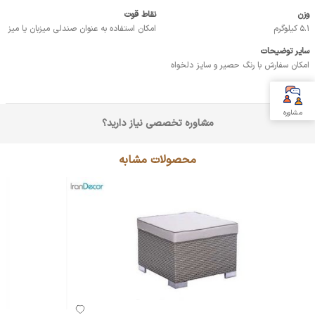
وزن
نقاط قوت
5.1 کیلوگرم
امکان استفاده به عنوان صندلی میزبان یا میز
سایر توضیحات
امکان سفارش با رنگ حصیر و سایز دلخواه
مشاوره
مشاوره تخصصی نیاز دارید؟
محصولات مشابه