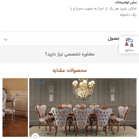
سایر توضیحات
امکان خرید هر یک از اجزا به صورت مجزا و با
رنگ دلخواه
جزئیات محصول
مشاوره
مشاوره تخصصی نیاز دارید؟
محصولات مشابه