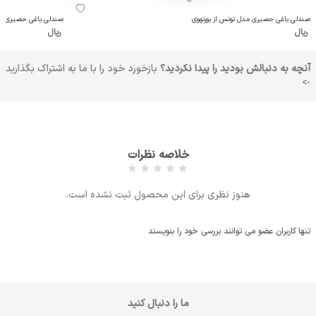
صندلی باغی حصیری مدل تونس از بورنووی
صندلی باغی حصیری مدل 
ریال
ریال
آنچه به دنبالش بودید را پیدا نکردید؟
بازخورد خود را با ما به اشتراک بگذارید
->
خلاصه نظرات
هنوز نظری برای این محصول ثبت نشده است.
تنها کاربران عضو می توانند بررسی خود را بنویسند
ما را دنبال کنید