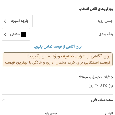
ویژگی‌های قابل انتخاب
جنس رویه
پارچه اسپرت
رنگ بندی
مشکی
برای آگاهی از قیمت تماس بگیرید
جزئیات تحویل و مونتاژ
25 تا 30 روز
مشخصات فنی
گارانتی
جنس پایه