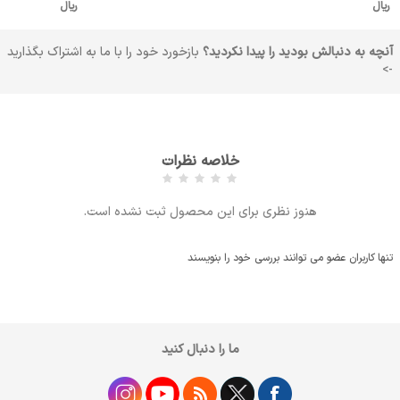
ریال
ریال
آنچه به دنبالش بودید را پیدا نکردید؟
بازخورد خود را با ما به اشتراک بگذارید
->
خلاصه نظرات
هنوز نظری برای این محصول ثبت نشده است.
تنها کاربران عضو می توانند بررسی خود را بنویسند
ما را دنبال کنید