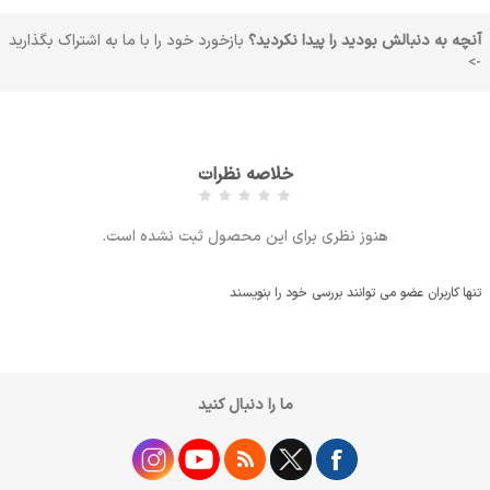
آنچه به دنبالش بودید را پیدا نکردید؟
بازخورد خود را با ما به اشتراک بگذارید
->
خلاصه نظرات
هنوز نظری برای این محصول ثبت نشده است.
تنها کاربران عضو می توانند بررسی خود را بنویسند
ما را دنبال کنید