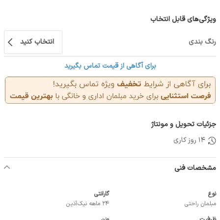
ویژگی‌های قابل انتخاب
رنگ بندی
انتخاب کنید
برای آگاهی از قیمت تماس بگیرید
جزئیات تحویل و مونتاژ
14 روز کاری
مشخصات فنی
نوع
گارانتی
مبلمان راحتی
24 ماهه نیک‌آذین
ظرفیت
وزن