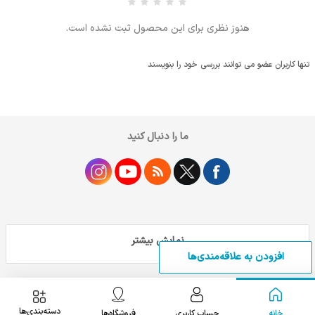
هنوز نظری برای این محصول ثبت نشده است.
تنها کاربران عضو می توانند بررسی خود را بنویسند
ما را دنبال کنید
نمایش بیشتر
افزودن به علاقه‌مندی‌ها
دسته‌بندی‌ها
خانه
حساب کاربری
فروشگاه‌ها