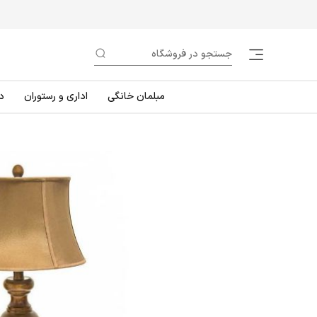
مبلمان خانگی
اداری و رستوران
د