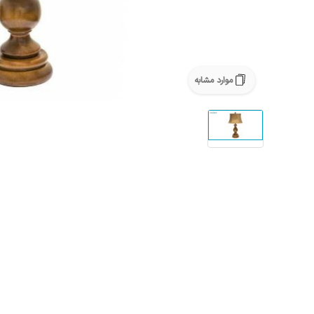
موارد مشابه