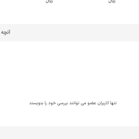
ریال
ریال
آنچه 
تنها کاربران عضو می توانند بررسی خود را بنویسند