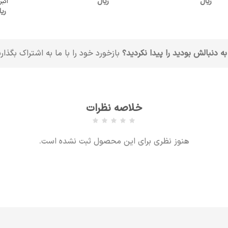
ریال
ریال
اکبر
ریا
به دنبالش بودید را پیدا نکردید؟
بازخورد خود را با ما به اشتراک بگذار
خلاصه نظرات
هنوز نظری برای این محصول ثبت نشده است.