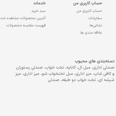
حساب کاربری من
خدمات
حساب کاربری من
سبد خرید
سفارشات
آخرین محصولات مشاهده شده
نشانی‌ها
فهرست مقایسه محصولات
علاقه مندی ها
دسته‌بندی های محبوب
صندلی اداری، مبل ال، کاناپه، تخت خواب، صندلی رستوران
و کافی شاپ، میز اداری، مبل تختخواب شو، میز اداری، میز
شیشه ای، تخت خواب دو طبقه، صندلی