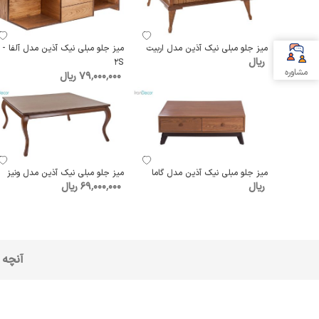
میز جلو مبلی نیک آذین مدل اربیت
میز جلو مبلی نیک آذین مدل آلفا - 
ریال
2S
مشاوره
79٬000٬000 ریال
میز جلو مبلی نیک آذین مدل گاما
میز جلو مبلی نیک آذین مدل ونیز
ریال
69٬000٬000 ریال
آنچه 