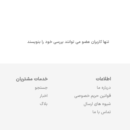
تنها کاربران عضو می توانند بررسی خود را بنویسند
اطلاعات
خدمات مشتریان
درباره ما
جستجو
قوانین حریم خصوصی
اخبار
شیوه های ارسال
بلاگ
تماس با ما