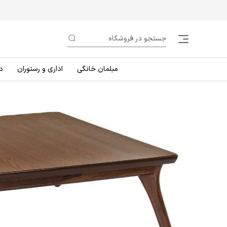
مبلمان خانگی
اداری و رستوران
د