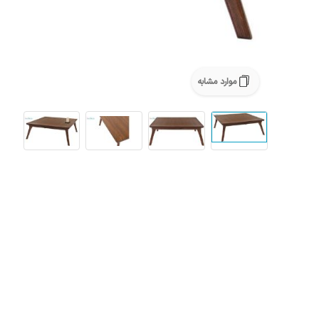
موارد مشابه