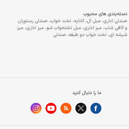
دسته‌بندی های محبوب
صندلی اداری، مبل ال، کاناپه، تخت خواب، صندلی رستوران
و کافی شاپ، میز اداری، مبل تختخواب شو، میز اداری، میز
شیشه ای، تخت خواب دو طبقه، صندلی
ما را دنبال کنید