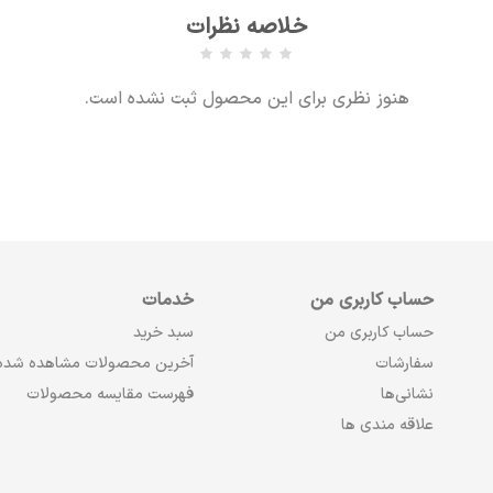
خلاصه نظرات
هنوز نظری برای این محصول ثبت نشده است.
حساب کاربری من
خدمات
حساب کاربری من
سبد خرید
سفارشات
آخرین محصولات مشاهده شده
نشانی‌ها
فهرست مقایسه محصولات
علاقه مندی ها