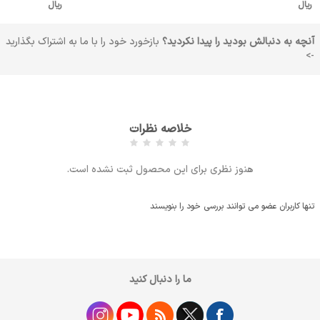
ریال
ریال
آنچه به دنبالش بودید را پیدا نکردید؟
بازخورد خود را با ما به اشتراک بگذارید
->
خلاصه نظرات
هنوز نظری برای این محصول ثبت نشده است.
تنها کاربران عضو می توانند بررسی خود را بنویسند
ما را دنبال کنید