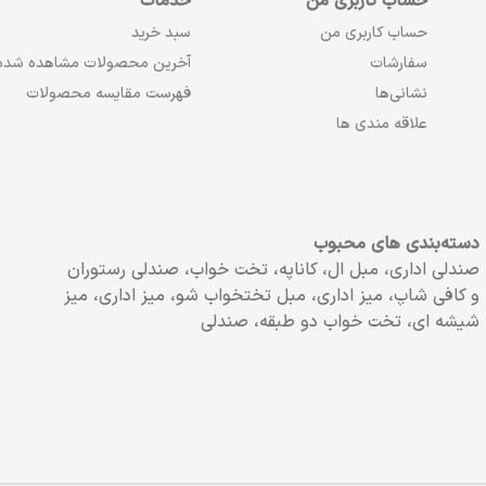
حساب کاربری من
خدمات
حساب کاربری من
سبد خرید
سفارشات
آخرین محصولات مشاهده شده
نشانی‌ها
فهرست مقایسه محصولات
علاقه مندی ها
دسته‌بندی های محبوب
صندلی اداری، مبل ال، کاناپه، تخت خواب، صندلی رستوران
و کافی شاپ، میز اداری، مبل تختخواب شو، میز اداری، میز
شیشه ای، تخت خواب دو طبقه، صندلی