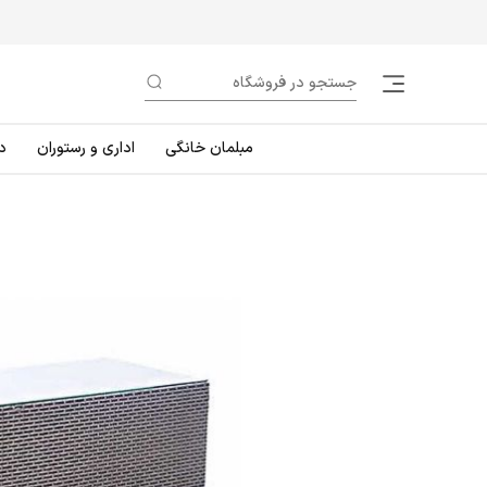
مبلمان خانگی
اداری و رستوران
د