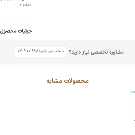
دلخواه
جزئیات محصول
با ما تماس بگیرید
021 9107 9901
مشاوره تخصصی نیاز دارید؟
محصولات مشابه