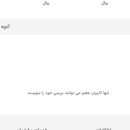
ریال
ریال
آنچه 
تنها کاربران عضو می توانند بررسی خود را بنویسند