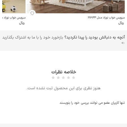
سرویس خواب نوزاد مدل H6133
سرویس خواب نوزاد مدل H6134
ریال
ریال
آنچه به دنبالش بودید را پیدا نکردید؟
بازخورد خود را با ما به اشتراک بگذارید
->
خلاصه نظرات
هنوز نظری برای این محصول ثبت نشده است.
تنها کاربران عضو می توانند بررسی خود را بنویسند