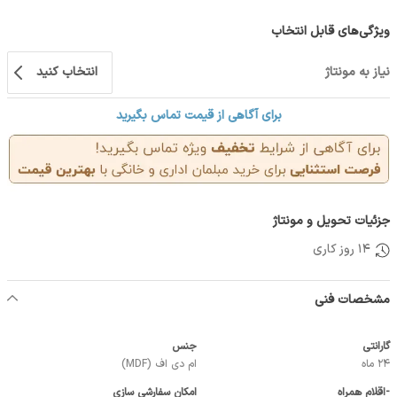
ویژگی‌های قابل انتخاب
نیاز به مونتاژ
انتخاب کنید
برای آگاهی از قیمت تماس بگیرید
جزئیات تحویل و مونتاژ
14 روز کاری
مشخصات فنی
گارانتی
جنس
24 ماه
ام دی اف (MDF)
-اقلام همراه
امکان سفارشی سازی