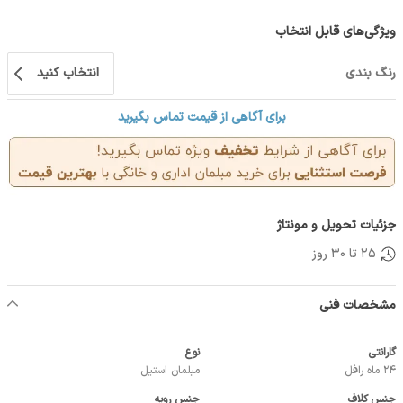
ویژگی‌های قابل انتخاب
رنگ بندی
انتخاب کنید
برای آگاهی از قیمت تماس بگیرید
جزئیات تحویل و مونتاژ
25 تا 30 روز
مشخصات فنی
گارانتی
نوع
24 ماه رافل
مبلمان استیل
جنس کلاف
جنس رویه