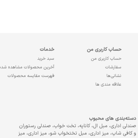
حساب کاربری من
خدمات
حساب کاربری من
سبد خرید
سفارشات
آخرین محصولات مشاهده شده
نشانی‌ها
فهرست مقایسه محصولات
علاقه مندی ها
دسته‌بندی های محبوب
صندلی اداری، مبل ال، کاناپه، تخت خواب، صندلی رستوران
و کافی شاپ، میز اداری، مبل تختخواب شو، میز اداری، میز