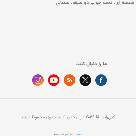
شیشه ای، تخت خواب دو طبقه، صندلی
ما را دنبال کنید
کپی‌رایت © 2026 ایران دکور. کلیه حقوق محفوظ است.
Powered by
nopCommerce