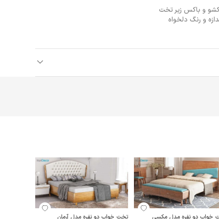
کشو و باکس زیر تخت
ازه و رنگ دلخواه
 خواب دو نفره مدل مکسی
تخت خواب دو نفره مدل آرمان