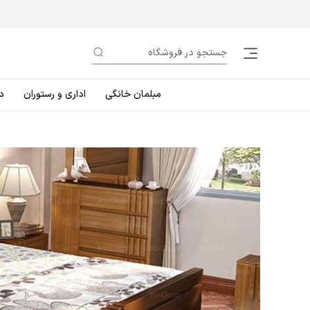
مبلمان خانگی
اداری و رستوران
د