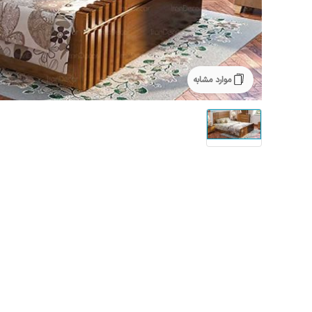
موارد مشابه