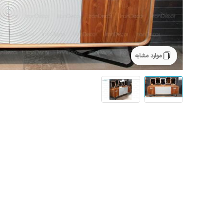
موارد مشابه