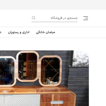
مبلمان خانگی
اداری و رستوران
د