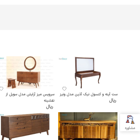
ست آینه و کنسول نیک آذین مدل ونیز
سرویس میز آرایش مدل سویل از
ریال
نقشینه
ریال
مشاوره