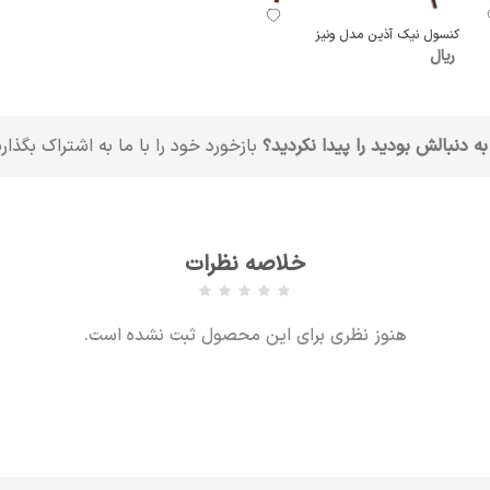
کنسول نیک آذین مدل ونیز
ریال
به دنبالش بودید را پیدا نکردید؟
بازخورد خود را با ما به اشتراک بگذار
خلاصه نظرات
هنوز نظری برای این محصول ثبت نشده است.