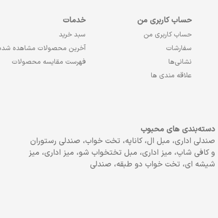
حساب کاربری من
خدمات
حساب کاربری من
سبد خرید
سفارشات
آخرین محصولات مشاهده شده
نشانی‌ها
فهرست مقایسه محصولات
علاقه مندی ها
دسته‌بندی های محبوب
صندلی اداری، مبل ال، کاناپه، تخت خواب، صندلی رستوران
و کافی شاپ، میز اداری، مبل تختخواب شو، میز اداری، میز
شیشه ای، تخت خواب دو طبقه، صندلی