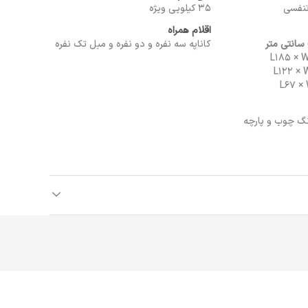
تنفسی
35 کیلویی ویژه
اقلام همراه
کاناپه سه نفره و دو نفره و مبل تک نفره
نگ چوب و پارچه