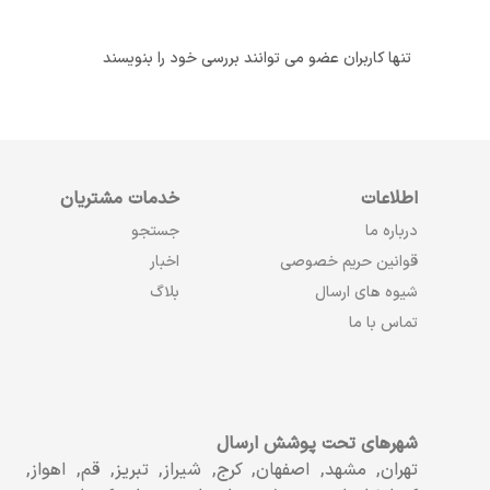
تنها کاربران عضو می توانند بررسی خود را بنویسند
اطلاعات
خدمات مشتریان
درباره ما
جستجو
قوانین حریم خصوصی
اخبار
شیوه های ارسال
بلاگ
تماس با ما
شهرهای تحت پوشش ارسال
تهران, مشهد, اصفهان, کرج, شیراز, تبریز, قم, اهواز,