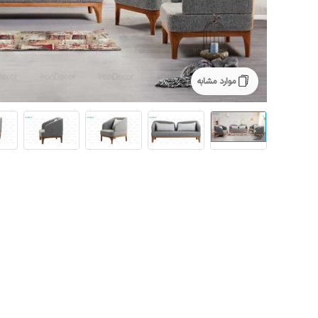
موارد مشابه