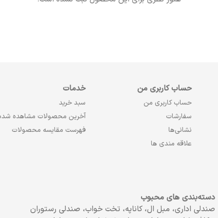
حساب کاربری من
خدمات
حساب کاربری من
سبد خرید
سفارشات
آخرین محصولات مشاهده شده
نشانی‌ها
فهرست مقایسه محصولات
علاقه مندی ها
دسته‌بندی های محبوب
صندلی اداری، مبل ال، کاناپه، تخت خواب، صندلی رستوران