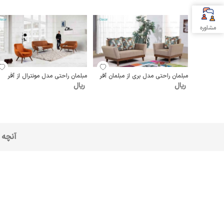
مشاوره
مبلمان راحتی مدل بری از مبلمان آفر
مبلمان راحتی مدل مونترال از آفر
ریال
ریال
آنچه 