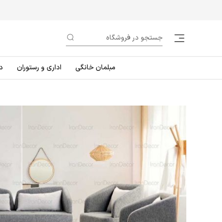
مبلمان خانگی
اداری و رستوران
د